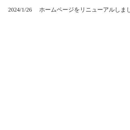
2024/1/26
ホームページをリニューアルしま